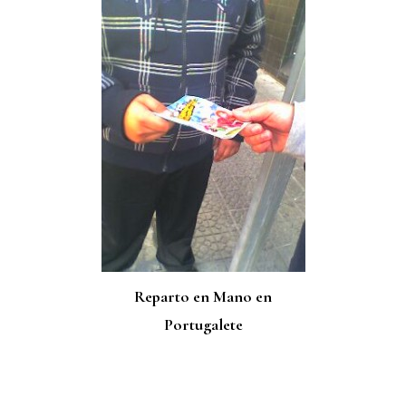
Reparto en Mano en
Portugalete