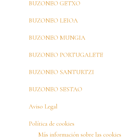
BUZONEO GETXO
BUZONEO LEIOA
BUZONEO MUNGIA
BUZONEO PORTUGALETE
BUZONEO SANTURTZI
BUZONEO SESTAO
Aviso Legal
Política de cookies
Más información sobre las cookies