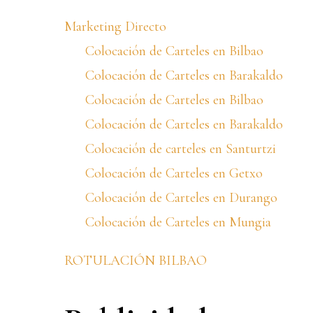
Marketing Directo
Colocación de Carteles en Bilbao
Colocación de Carteles en Barakaldo
Colocación de Carteles en Bilbao
Colocación de Carteles en Barakaldo
Colocación de carteles en Santurtzi
Colocación de Carteles en Getxo
Colocación de Carteles en Durango
Colocación de Carteles en Mungia
ROTULACIÓN BILBAO