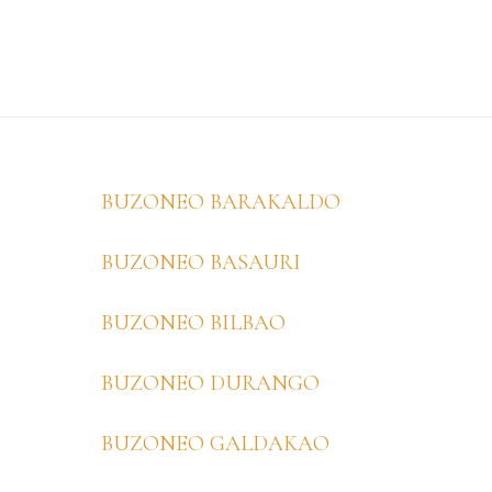
Footer
BUZONEO BARAKALDO
BUZONEO BASAURI
BUZONEO BILBAO
BUZONEO DURANGO
BUZONEO GALDAKAO