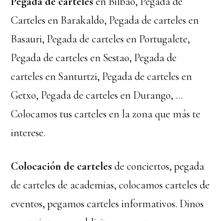
Pegada de carteles
en Bilbao, Pegada de
Carteles en Barakaldo, Pegada de carteles en
Basauri, Pegada de carteles en Portugalete,
Pegada de carteles en Sestao, Pegada de
carteles en Santurtzi, Pegada de carteles en
Getxo, Pegada de carteles en Durango, …
Colocamos tus carteles en la zona que más te
interese.
Colocación de carteles
de conciertos, pegada
de carteles de academias, colocamos carteles de
eventos, pegamos carteles informativos. Dinos