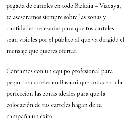
pegada de carteles en todo Bizkaia – Vizcaya,
te asesoramos siempre sobre las zonas y
cantidades necesarias para que tus carteles
sean visibles por el público al que va dirigido el
mensaje que quieres ofertar.
Contamos con un equipo profesional para
pegar tus carteles en Basauri que conocen a la
perfección las zonas ideales para que la
colocación de tus carteles hagan de tu
campaña un éxito.