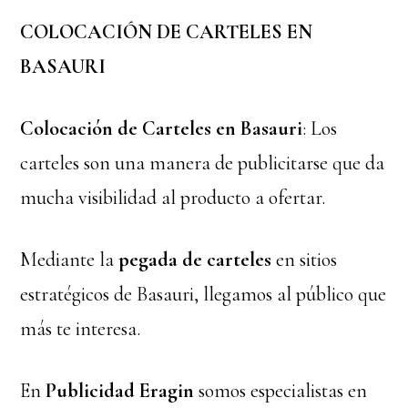
COLOCACIÓN DE CARTELES EN
BASAURI
Colocación de Carteles en Basauri
: Los
carteles son una manera de publicitarse que da
mucha visibilidad al producto a ofertar.
Mediante la
pegada de carteles
en sitios
estratégicos de Basauri, llegamos al público que
más te interesa.
En
Publicidad Eragin
somos especialistas en