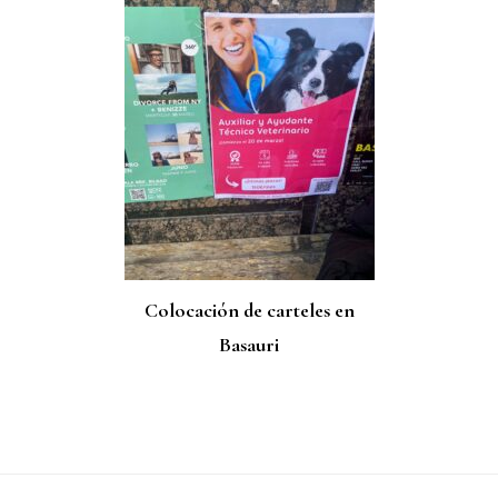
Colocación de carteles en
Basauri