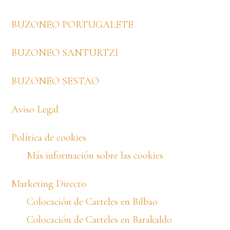
BUZONEO PORTUGALETE
BUZONEO SANTURTZI
BUZONEO SESTAO
Aviso Legal
Política de cookies
Más información sobre las cookies
Marketing Directo
Colocación de Carteles en Bilbao
Colocación de Carteles en Barakaldo