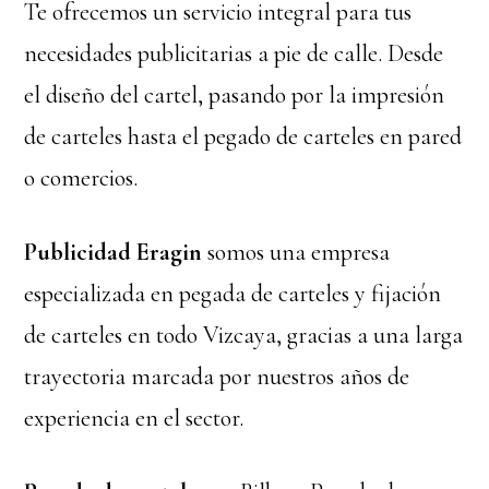
Te ofrecemos un servicio integral para tus
necesidades publicitarias a pie de calle. Desde
el diseño del cartel, pasando por la impresión
de carteles hasta el pegado de carteles en pared
o comercios.
Publicidad Eragin
somos una empresa
especializada en pegada de carteles y fijación
de carteles en todo Vizcaya, gracias a una larga
trayectoria marcada por nuestros años de
experiencia en el sector.