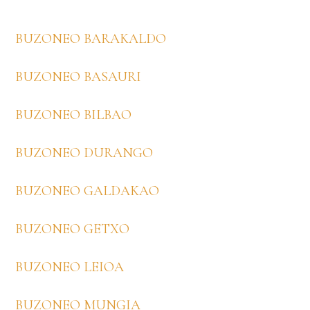
Footer
BUZONEO BARAKALDO
BUZONEO BASAURI
BUZONEO BILBAO
BUZONEO DURANGO
BUZONEO GALDAKAO
BUZONEO GETXO
BUZONEO LEIOA
BUZONEO MUNGIA