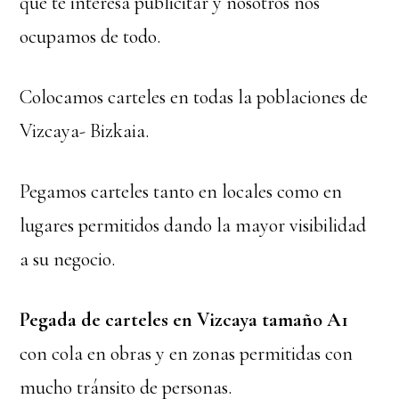
que te interesa publicitar y nosotros nos
ocupamos de todo.
Colocamos carteles en todas la poblaciones de
Vizcaya- Bizkaia.
Pegamos carteles tanto en locales como en
lugares permitidos dando la mayor visibilidad
a su negocio.
Pegada de carteles en Vizcaya tamaño A1
con cola en obras y en zonas permitidas con
mucho tránsito de personas.