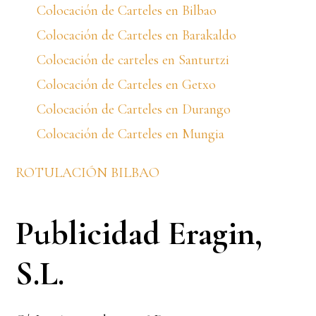
Colocación de Carteles en Bilbao
Colocación de Carteles en Barakaldo
Colocación de carteles en Santurtzi
Colocación de Carteles en Getxo
Colocación de Carteles en Durango
Colocación de Carteles en Mungia
ROTULACIÓN BILBAO
Publicidad Eragin,
S.L.