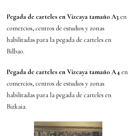
Pegada de carteles en Vizcaya tamaño A3
en
comercios, centros de estudios y zonas
habilitadas para la pegada de carteles en
Bilbao.
Pegada de carteles en Vizcaya tamaño A4
en
comercios, centros de estudios y zonas
habilitadas para la pegada de carteles en
Bizkaia.