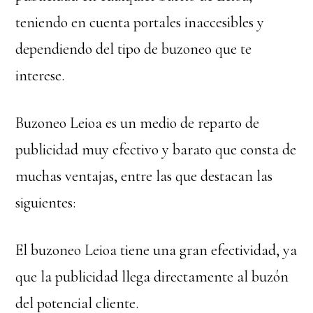
teniendo en cuenta portales inaccesibles y
dependiendo del tipo de buzoneo que te
interese.
Buzoneo Leioa es un medio de reparto de
publicidad muy efectivo y barato que consta de
muchas ventajas, entre las que destacan las
siguientes:
El buzoneo Leioa tiene una gran efectividad, ya
que la publicidad llega directamente al buzón
del potencial cliente.