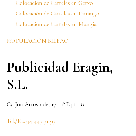
Colocación de Carteles en Getxo
Colocación de Carteles en Durango
Colocación de Carteles en Mungia
ROTULACIÓN BILBAO
Publicidad Eragin,
S.L.
C/. Jon Arrospide, 17 - 1º Dpto. 8
Tel./Fax:94 447 31 97