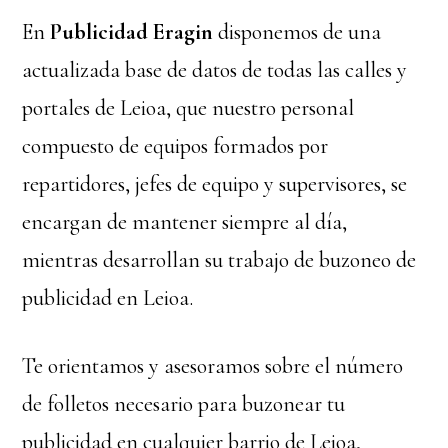
En
Publicidad Eragin
disponemos de una
actualizada base de datos de todas las calles y
portales de Leioa, que nuestro personal
compuesto de equipos formados por
repartidores, jefes de equipo y supervisores, se
encargan de mantener siempre al día,
mientras desarrollan su trabajo de buzoneo de
publicidad en Leioa.
Te orientamos y asesoramos sobre el número
de folletos necesario para buzonear tu
publicidad en cualquier barrio de Leioa,