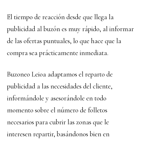
El tiempo de reacción desde que llega la
publicidad al buzón es muy rápido, al informar
de las ofertas puntuales, lo que hace que la
compra sea prácticamente inmediata.
Buzoneo Leioa adaptamos el reparto de
publicidad a las necesidades del cliente,
informándole y asesorándole en todo
momento sobre el número de folletos
necesarios para cubrir las zonas que le
interesen repartir, basándonos bien en