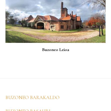
Buzoneo Leioa
Footer
BUZONEO BARAKALDO