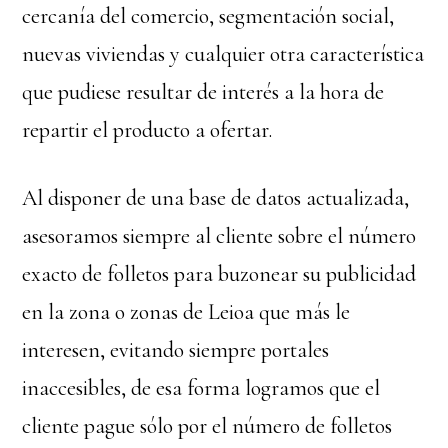
cercanía del comercio, segmentación social,
nuevas viviendas y cualquier otra característica
que pudiese resultar de interés a la hora de
repartir el producto a ofertar.
Al disponer de una base de datos actualizada,
asesoramos siempre al cliente sobre el número
exacto de folletos para buzonear su publicidad
en la zona o zonas de Leioa que más le
interesen, evitando siempre portales
inaccesibles, de esa forma logramos que el
cliente pague sólo por el número de folletos