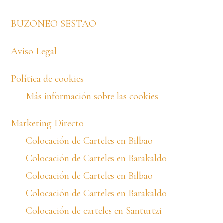
BUZONEO SESTAO
Aviso Legal
Política de cookies
Más información sobre las cookies
Marketing Directo
Colocación de Carteles en Bilbao
Colocación de Carteles en Barakaldo
Colocación de Carteles en Bilbao
Colocación de Carteles en Barakaldo
Colocación de carteles en Santurtzi