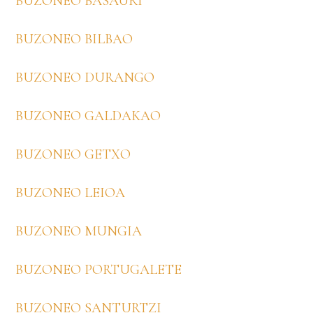
BUZONEO BASAURI
BUZONEO BILBAO
BUZONEO DURANGO
BUZONEO GALDAKAO
BUZONEO GETXO
BUZONEO LEIOA
BUZONEO MUNGIA
BUZONEO PORTUGALETE
BUZONEO SANTURTZI