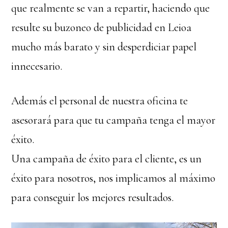
que realmente se van a repartir, haciendo que
resulte su buzoneo de publicidad en Leioa
mucho más barato y sin desperdiciar papel
innecesario.
Además el personal de nuestra oficina te
asesorará para que tu campaña tenga el mayor
éxito.
Una campaña de éxito para el cliente, es un
éxito para nosotros, nos implicamos al máximo
para conseguir los mejores resultados.